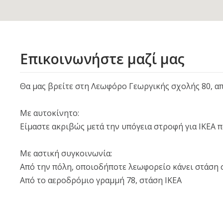
Επικοινωνήστε μαζί μας
Θα μας βρείτε στη Λεωφόρο Γεωργικής σχολής 80, απ
Με αυτοκίνητο:
Είμαστε ακριβώς μετά την υπόγεια στροφή για ΙΚΕΑ
Με αστική συγκοινωνία:
Από την πόλη, οποιοδήποτε λεωφορείο κάνει στάση στο Ι
Από το αεροδρόμιο γραμμή 78, στάση IKEA