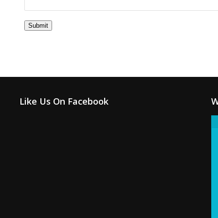
Submit
Like Us On Facebook
W