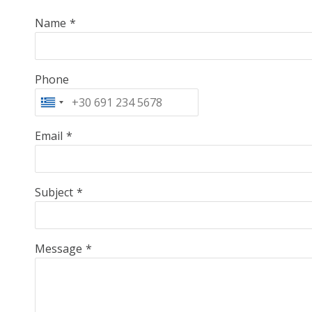
Name
*
Phone
Email
*
Subject
*
Message
*