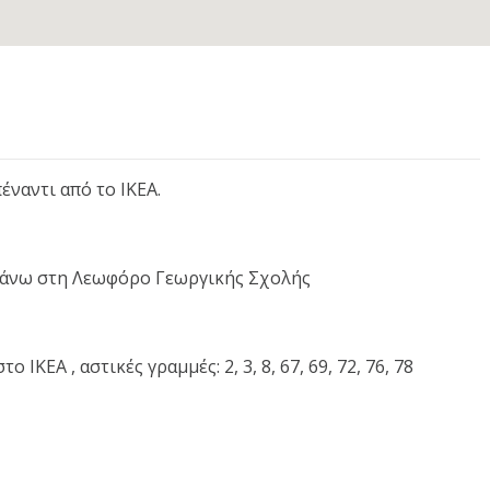
έναντι από το ΙΚΕΑ.
 πάνω στη Λεωφόρο Γεωργικής Σχολής
ΚΕΑ , αστικές γραμμές: 2, 3, 8, 67, 69, 72, 76, 78