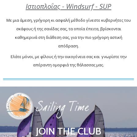
Ιστιοπλοΐας - Windsurf - SUP
Με μια άμεση, γρήγορη κι ασφαλή μέθοδο γίνεστε κυβερνήτες του
σκάφους ή της σανίδας σας, τα οποία έπειτα, βρίσκονται
καθημερινά στη διάθεση σας, για την πιο γρήγορη αστική
απόδραση.
Ελάτε μόνοι, με φίλους ή την οικογένεια σας και γνωρίστε την
απέραντη ομορφιά της θάλασσας μας.
JOIN THE CLUB