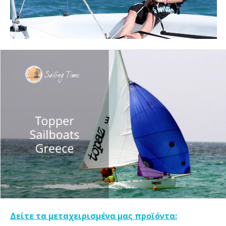
Δείτε τα μεταχειρισμένα μας προϊόντα: