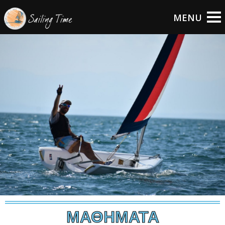
ΜΑΘΗΜΑΤΑ