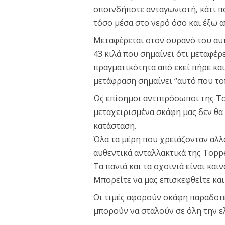
οποινδήποτε ανταγωνιστή, κάτι πο
τόσο μέσα στο νερό όσο και έξω 
Μεταφέρεται στον ουρανό του αυτ
43 κιλά που σημαίνει ότι μεταφέρ
πραγματικότητα από εκεί πήρε κα
μετάφραση σημαίνει “αυτό που το
Ως επίσημοι αντιπρόσωποι της Top
μεταχειρισμένα σκάφη μας δεν θα
κατάσταση.
Όλα τα μέρη που χρειάζονταν αλλ
αυθεντικά ανταλλακτικά της Toppe
Τα πανιά και τα σχοινιά είναι και
Μπορείτε να μας επισκεφθείτε και
Οι τιμές αφορούν σκάφη παραδοτ
μπορούν να σταλούν σε όλη την ε