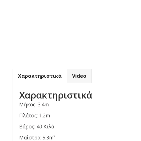
Χαρακτηριστικά
Video
Χαρακτηριστικά
Μήκος: 3.4m
Πλάτος: 1.2m
Βάρος: 40 Κιλά
Μαΐστρα: 5.3m²