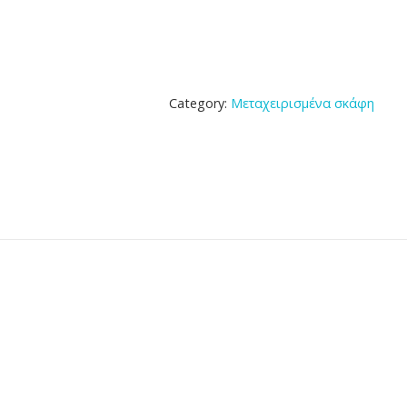
Category:
Μεταχειρισμένα σκάφη