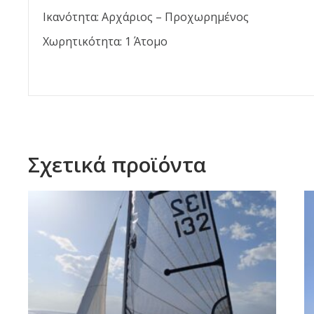
Ικανότητα: Αρχάριος – Προχωρημένος
Χωρητικότητα: 1 Άτομο
Σχετικά προϊόντα