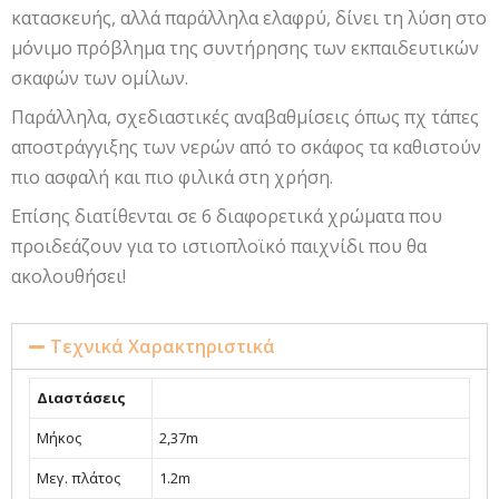
κατασκευής, αλλά παράλληλα ελαφρύ, δίνει τη λύση στο
μόνιμο πρόβλημα της συντήρησης των εκπαιδευτικών
σκαφών των ομίλων.
Παράλληλα, σχεδιαστικές αναβαθμίσεις όπως πχ τάπες
αποστράγγιξης των νερών από το σκάφος τα καθιστούν
πιο ασφαλή και πιο φιλικά στη χρήση.
Επίσης διατίθενται σε 6 διαφορετικά χρώματα που
προιδεάζουν για το ιστιοπλοϊκό παιχνίδι που θα
ακολουθήσει!
Τεχνικά Χαρακτηριστικά
Διαστάσεις
Μήκος
2,37m
Μεγ. πλάτος
1.2m