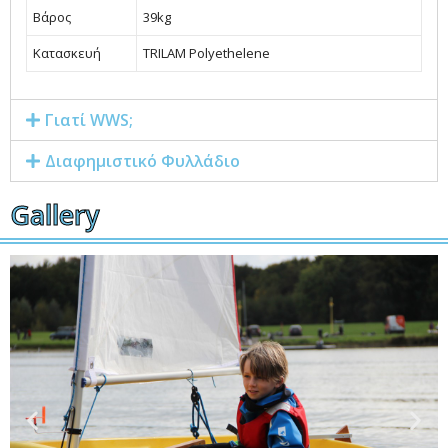
Βάρος
39kg
Κατασκευή
TRILAM Polyethelene
Γιατί WWS;
Διαφημιστικό Φυλλάδιο
Gallery