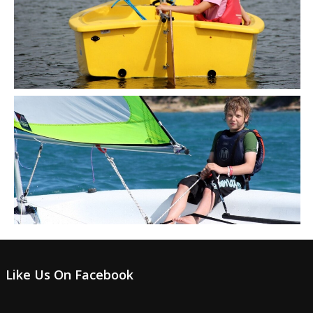
Like Us On Facebook