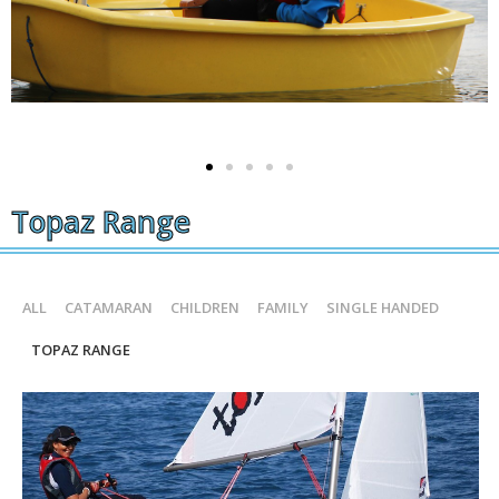
Topaz Range
ALL
CATAMARAN
CHILDREN
FAMILY
SINGLE HANDED
TOPAZ RANGE