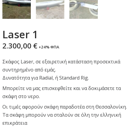
Laser 1
2.300,00
€
+24% ΦΠΑ
Σκάφος Laser, σε εξαιρετική κατάσταση προσεκτικά
συντηρημένο από εμάς.
Δυνατότητα για Radial, ή Standard Rig.
Μπορείτε να μας επισκεφθείτε και να δοκιμάσετε τα
σκάφη στο νερο.
Οι τιμές αφορούν σκάφη παραδοτέα στη Θεσσαλονίκη.
Τα σκάφη μπορούν να σταλούν σε όλη την ελληνική
επικράτεια