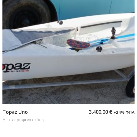
Προσθήκη στο καλάθι
Topaz Uno
3.400,00
€
+24% ΦΠΑ
Μεταχειρισμένα σκάφη