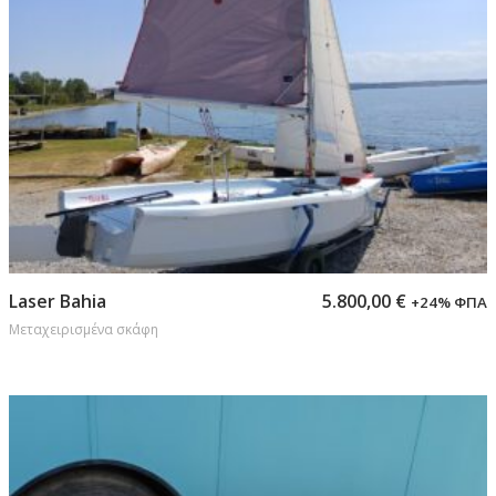
Προσθήκη στο καλάθι
Laser Bahia
5.800,00
€
+24% ΦΠΑ
Μεταχειρισμένα σκάφη