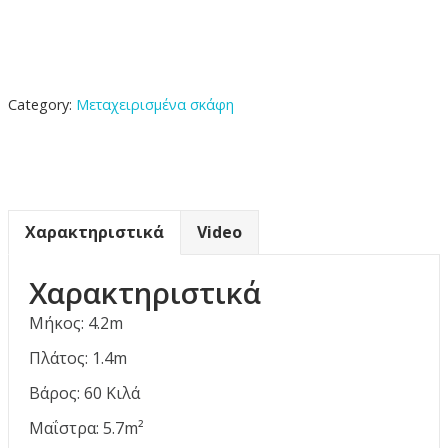
Category:
Μεταχειρισμένα σκάφη
Χαρακτηριστικά
Video
Χαρακτηριστικά
Μήκος: 4.2m
Πλάτος: 1.4m
Βάρος: 60 Κιλά
Μαΐστρα: 5.7m²