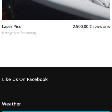
Προσθήκη στο καλάθι
Laser Pico
2.500,00
€
+24% ΦΠΑ
Μεταχειρισμένα σκάφη
Like Us On Facebook
Weather