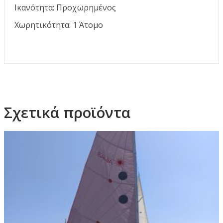
Ικανότητα: Προχωρημένος
Χωρητικότητα: 1 Άτομo
Σχετικά προϊόντα