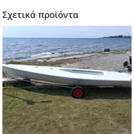
Σχετικά προϊόντα