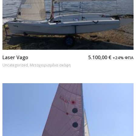
Προσθήκη στο καλάθι
Laser Vago
5.100,00
€
+24% ΦΠΑ
Uncategorized
,
Μεταχειρισμένα σκάφη