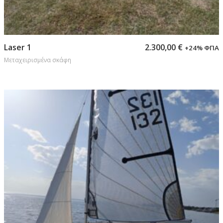
Προσθήκη στο καλάθι
Laser 1
2.300,00
€
+24% ΦΠΑ
Μεταχειρισμένα σκάφη