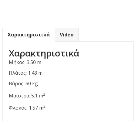
Χαρακτηριστικά
Video
Χαρακτηριστικά
Μήκος: 3.50 m
Πλάτος: 1.43 m
Βάρος: 60 kg
2
Μαΐστρα: 5.1 m
2
Φλόκος: 1.57 m