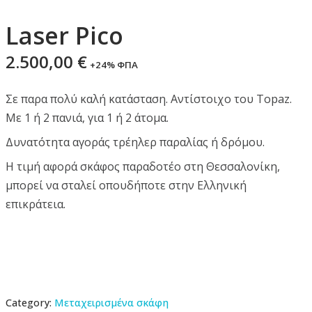
Laser Pico
2.500,00
€
+24% ΦΠΑ
Σε παρα πολύ καλή κατάσταση. Αντίστοιχο του Topaz.
Με 1 ή 2 πανιά, για 1 ή 2 άτομα.
Δυνατότητα αγοράς τρέηλερ παραλίας ή δρόμου.
Η τιμή αφορά σκάφος παραδοτέο στη Θεσσαλονίκη,
μπορεί να σταλεί οπουδήποτε στην Ελληνική
επικράτεια.
Category:
Μεταχειρισμένα σκάφη