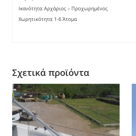
Ικανότητα: Αρχάριος – Προχωρημένος
Χωρητικότητα: 1-6 Άτομα
Σχετικά προϊόντα