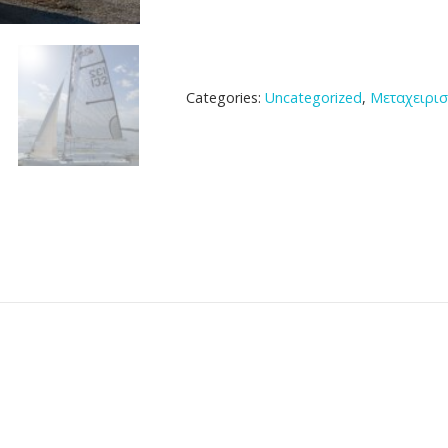
Categories:
Uncategorized
,
Μεταχειρι