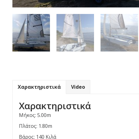
Χαρακτηριστικά
Video
Χαρακτηριστικά
Μήκος: 5.00m
Πλάτος: 1.80m
Βάρος: 140 Κιλά