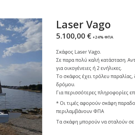
Laser Vago
5.100,00
€
+24% ΦΠΑ
Σκάφος Laser Vago.
Σε παρα πολύ καλή κατάσταση. Αν
για οικογένειες ή 2 ενήλικες.
Το σκάφος έχει τρόλευ παραλίας,
δρόμου.
Για περισσότερες πληροφορίες ε
* Οι τιμές αφορούν σκάφη παραδο
περιλαμβάνουν ΦΠΑ
Τα σκάφη μπορούν να σταλούν σε 